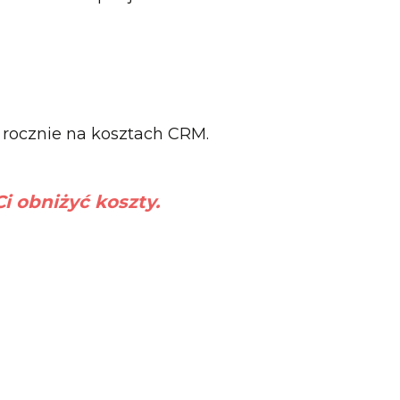
 rocznie na kosztach CRM.
i obniżyć koszty.