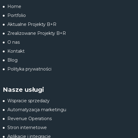
Home
Portfolio
Aktualne Projekty B+R
Zrealizowane Projekty B+R
O nas
Kontakt
Blog
Polityka prywatności
Nasze usługi
Wspracie sprzedaży
Automatyzacja marketingu
Revenue Operations
Stron internetowe
Aplikacje i integracje