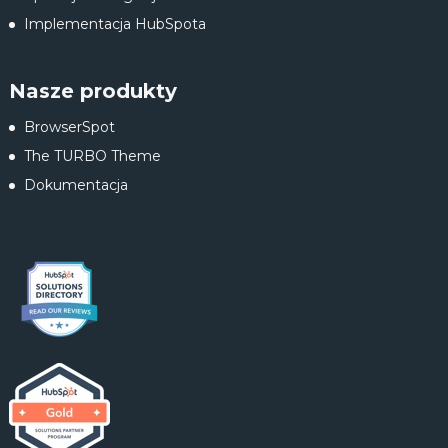
Implementacja HubSpota
Nasze produkty
BrowserSpot
The TURBO Theme
Dokumentacja