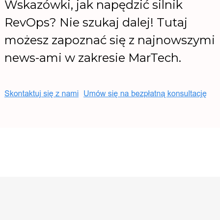
Wskazówki, jak napędzić silnik
RevOps? Nie szukaj dalej! Tutaj
możesz zapoznać się z najnowszymi
news-ami w zakresie MarTech.