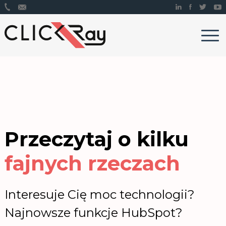
Przeczytaj o
kilku
fajnych rzeczach
Interesuje Cię moc technologii?
Najnowsze funkcje HubSpot?