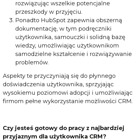
rozwiązując wszelkie potencjalne
przeszkody w przyjęciu.
Ponadto HubSpot zapewnia obszerną
dokumentację, w tym podręczniki
użytkownika, samouczki i solidną bazę
wiedzy, umożliwiając użytkownikom
samodzielne kształcenie i rozwiązywanie
problemów.
Aspekty te przyczyniają się do płynnego
doświadczenia użytkownika, sprzyjając
wysokiemu poziomowi adopcji i umożliwiając
firmom pełne wykorzystanie możliwości CRM.
Czy jesteś gotowy do pracy z najbardziej
przyjaznym dla użytkownika CRM?