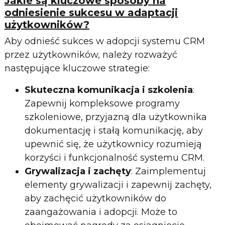
Jakie są kluczowe sposoby na
odniesienie sukcesu w adaptacji
użytkowników?
Aby odnieść sukces w adopcji systemu CRM
przez użytkowników, należy rozważyć
następujące kluczowe strategie:
Skuteczna komunikacja i szkolenia
:
Zapewnij kompleksowe programy
szkoleniowe, przyjazną dla użytkownika
dokumentację i stałą komunikację, aby
upewnić się, że użytkownicy rozumieją
korzyści i funkcjonalność systemu CRM.
Grywalizacja i zachęty
: Zaimplementuj
elementy grywalizacji i zapewnij zachęty,
aby zachęcić użytkowników do
zaangażowania i adopcji. Może to