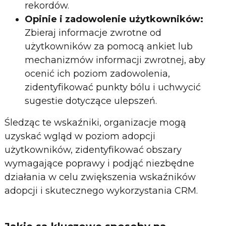
rekordów.
Opinie i zadowolenie użytkowników:
Zbieraj informacje zwrotne od
użytkowników za pomocą ankiet lub
mechanizmów informacji zwrotnej, aby
ocenić ich poziom zadowolenia,
zidentyfikować punkty bólu i uchwycić
sugestie dotyczące ulepszeń.
Śledząc te wskaźniki, organizacje mogą
uzyskać wgląd w poziom adopcji
użytkowników, zidentyfikować obszary
wymagające poprawy i podjąć niezbędne
działania w celu zwiększenia wskaźników
adopcji i skutecznego wykorzystania CRM.