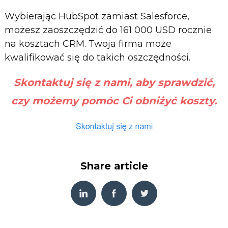
Wybierając HubSpot zamiast Salesforce,
możesz zaoszczędzić do 161 000 USD rocznie
na kosztach CRM. Twoja firma może
kwalifikować się do takich oszczędności.
Skontaktuj się z nami, aby sprawdzić,
czy możemy pomóc Ci obniżyć koszty.
Share article