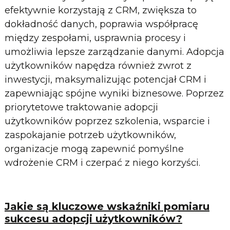
efektywnie korzystają z CRM, zwiększa to
dokładność danych, poprawia współpracę
między zespołami, usprawnia procesy i
umożliwia lepsze zarządzanie danymi. Adopcja
użytkowników napędza również zwrot z
inwestycji, maksymalizując potencjał CRM i
zapewniając spójne wyniki biznesowe. Poprzez
priorytetowe traktowanie adopcji
użytkowników poprzez szkolenia, wsparcie i
zaspokajanie potrzeb użytkowników,
organizacje mogą zapewnić pomyślne
wdrożenie CRM i czerpać z niego korzyści.
Jakie są kluczowe wskaźniki pomiaru
sukcesu adopcji użytkowników?