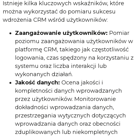
Istnieje kilka kluczowych wskaźników, które
można wykorzystać do pomiaru sukcesu
wdrożenia CRM wśród użytkowników:
Zaangażowanie użytkowników:
Pomiar
poziomu zaangażowania użytkowników w
platformę CRM, takiego jak częstotliwość
logowania, czas spędzony na korzystaniu z
systemu oraz liczba interakcji lub
wykonanych działań.
Jakość danych:
Ocena jakości i
kompletności danych wprowadzanych
przez użytkowników. Monitorowanie
dokładności wprowadzania danych,
przestrzegania wytycznych dotyczących
wprowadzania danych oraz obecności
zduplikowanych lub niekompletnych