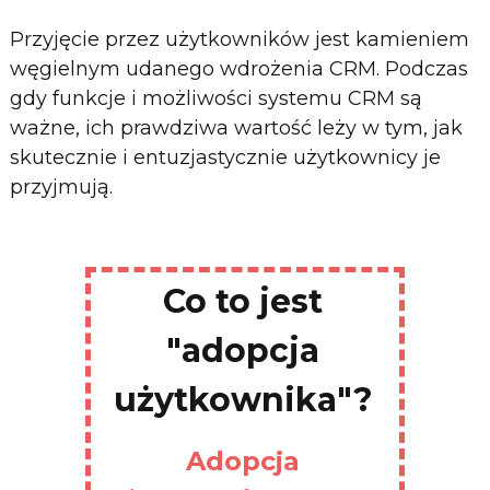
Przyjęcie przez użytkowników jest kamieniem
węgielnym udanego wdrożenia CRM. Podczas
gdy funkcje i możliwości systemu CRM są
ważne, ich prawdziwa wartość leży w tym, jak
skutecznie i entuzjastycznie użytkownicy je
przyjmują.
Co to jest
"adopcja
użytkownika"?
Adopcja