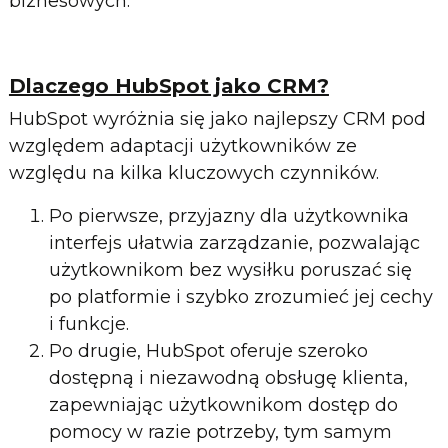
biznesowych.
Dlaczego HubSpot jako CRM?
HubSpot wyróżnia się jako najlepszy CRM pod
względem adaptacji użytkowników ze
względu na kilka kluczowych czynników.
Po pierwsze, przyjazny dla użytkownika
interfejs ułatwia zarządzanie, pozwalając
użytkownikom bez wysiłku poruszać się
po platformie i szybko zrozumieć jej cechy
i funkcje.
Po drugie, HubSpot oferuje szeroko
dostępną i niezawodną obsługę klienta,
zapewniając użytkownikom dostęp do
pomocy w razie potrzeby, tym samym