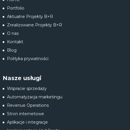
Portfolio
Aktualne Projekty B+R
Zrealizowane Projekty B+R
O nas
Kontakt
Blog
Polityka prywatności
Nasze usługi
Wspracie sprzedaży
Automatyzacja marketingu
Revenue Operations
Stron internetowe
Aplikacje i integracje