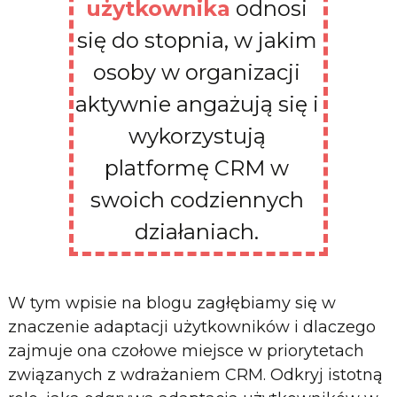
użytkownika
odnosi
się do stopnia, w jakim
osoby w organizacji
aktywnie angażują się i
wykorzystują
platformę CRM w
swoich codziennych
działaniach.
W tym wpisie na blogu zagłębiamy się w
znaczenie adaptacji użytkowników i dlaczego
zajmuje ona czołowe miejsce w priorytetach
związanych z wdrażaniem CRM. Odkryj istotną