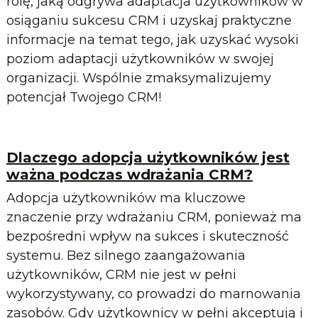
rolę, jaką odgrywa adaptacja użytkowników w
osiąganiu sukcesu CRM i uzyskaj praktyczne
informacje na temat tego, jak uzyskać wysoki
poziom adaptacji użytkowników w swojej
organizacji. Wspólnie zmaksymalizujemy
potencjał Twojego CRM!
Dlaczego adopcja użytkowników jest
ważna podczas wdrażania CRM?
Adopcja użytkowników ma kluczowe
znaczenie przy wdrażaniu CRM, ponieważ ma
bezpośredni wpływ na sukces i skuteczność
systemu. Bez silnego zaangażowania
użytkowników, CRM nie jest w pełni
wykorzystywany, co prowadzi do marnowania
zasobów. Gdy użytkownicy w pełni akceptują i