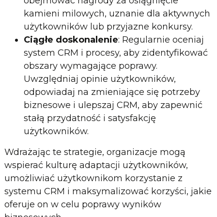
obejmować nagrody za osiągnięcie
kamieni milowych, uznanie dla aktywnych
użytkowników lub przyjazne konkursy.
Ciągłe doskonalenie
: Regularnie oceniaj
system CRM i procesy, aby zidentyfikować
obszary wymagające poprawy.
Uwzględniaj opinie użytkowników,
odpowiadaj na zmieniające się potrzeby
biznesowe i ulepszaj CRM, aby zapewnić
stałą przydatność i satysfakcję
użytkowników.
Wdrażając te strategie, organizacje mogą
wspierać kulturę adaptacji użytkowników,
umożliwiać użytkownikom korzystanie z
systemu CRM i maksymalizować korzyści, jakie
oferuje on w celu poprawy wyników