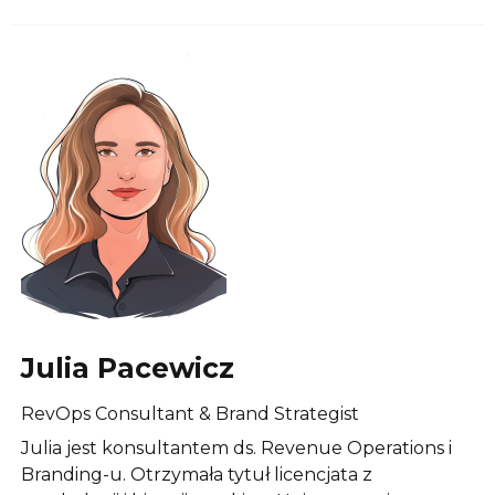
Julia Pacewicz
RevOps Consultant & Brand Strategist
Julia jest konsultantem ds. Revenue Operations i
Branding-u. Otrzymała tytuł licencjata z